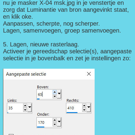
nu je masker X-04 msk.jpg in je venstertje en
zorg dat Luminantie van bron aangevinkt staat,
en klik oke.
Aanpassen, scherpte, nog scherper.
Lagen, samenvoegen, groep samenvoegen.
5. Lagen, nieuwe rasterlaag.
Activeer je gereedschap selectie(s), aangepaste
selectie in je bovenbalk en zet je instellingen zo: