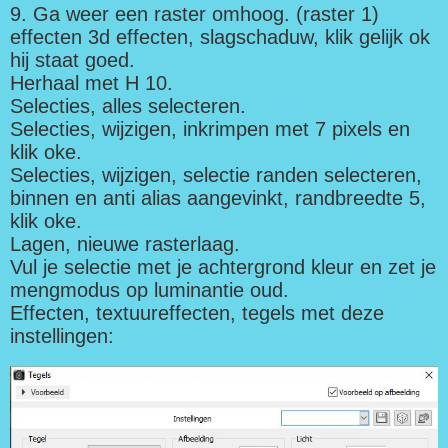
9. Ga weer een raster omhoog. (raster 1)
effecten 3d effecten, slagschaduw, klik gelijk ok
hij staat goed.
Herhaal met H 10.
Selecties, alles selecteren.
Selecties, wijzigen, inkrimpen met 7 pixels en
klik oke.
Selecties, wijzigen, selectie randen selecteren,
binnen en anti alias aangevinkt, randbreedte 5,
klik oke.
Lagen, nieuwe rasterlaag.
Vul je selectie met je achtergrond kleur en zet je
mengmodus op luminantie oud.
Effecten, textuureffecten, tegels met deze
instellingen: