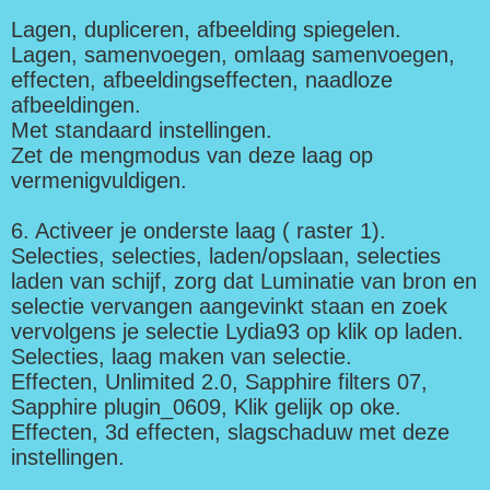
Lagen, dupliceren, afbeelding spiegelen.
Lagen, samenvoegen, omlaag samenvoegen,
effecten, afbeeldingseffecten, naadloze
afbeeldingen.
Met standaard instellingen.
Zet de mengmodus van deze laag op
vermenigvuldigen.
6. Activeer je onderste laag ( raster 1).
Selecties, selecties, laden/opslaan, selecties
laden van schijf, zorg dat Luminatie van bron en
selectie vervangen aangevinkt staan en zoek
vervolgens je selectie Lydia93 op klik op laden.
Selecties, laag maken van selectie.
Effecten, Unlimited 2.0, Sapphire filters 07,
Sapphire plugin_0609, Klik gelijk op oke.
Effecten, 3d effecten, slagschaduw met deze
instellingen.