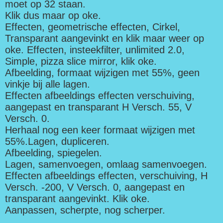
moet op 32 staan.
Klik dus maar op oke.
Effecten, geometrische effecten, Cirkel,
Transparant aangevinkt en klik maar weer op
oke. Effecten, insteekfilter, unlimited 2.0,
Simple, pizza slice mirror, klik oke.
Afbeelding, formaat wijzigen met 55%, geen
vinkje bij alle lagen.
Effecten afbeeldings effecten verschuiving,
aangepast en transparant H Versch. 55, V
Versch. 0.
Herhaal nog een keer formaat wijzigen met
55%.Lagen, dupliceren.
Afbeelding, spiegelen.
Lagen, samenvoegen, omlaag samenvoegen.
Effecten afbeeldings effecten, verschuiving, H
Versch. -200, V Versch. 0, aangepast en
transparant aangevinkt. Klik oke.
Aanpassen, scherpte, nog scherper.