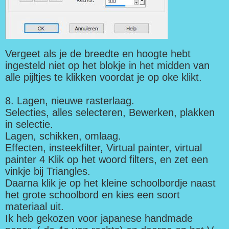
Vergeet als je de breedte en hoogte hebt
ingesteld niet op het blokje in het midden van
alle pijltjes te klikken voordat je op oke klikt.
8. Lagen, nieuwe rasterlaag.
Selecties, alles selecteren, Bewerken, plakken
in selectie.
Lagen, schikken, omlaag.
Effecten, insteekfilter, Virtual painter, virtual
painter 4 Klik op het woord filters, en zet een
vinkje bij Triangles.
Daarna klik je op het kleine schoolbordje naast
het grote schoolbord en kies een soort
materiaal uit.
Ik heb gekozen voor japanese handmade