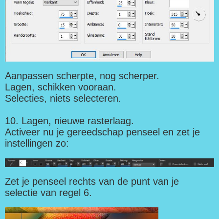
Aanpassen scherpte, nog scherper.
Lagen, schikken vooraan.
Selecties, niets selecteren.
10. Lagen, nieuwe rasterlaag.
Activeer nu je gereedschap penseel en zet je
instellingen zo:
Zet je penseel rechts van de punt van je
selectie van regel 6.