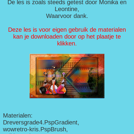
De les is zoals steeds getest door Monika en
Leontine,
Waarvoor dank.
Deze les is voor eigen gebruik de materialen
kan je downloaden door op het plaatje te
klikken.
Materialen:
Dreversgrade4.PspGradient,
wowretro-kris.PspBrush,