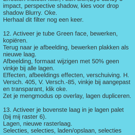
impact, perspective shadow, kies voor drop
shadow Blurry. Oke.
Herhaal dit filter nog een keer.
12. Activeer je tube Green face, bewerken,
kopiëren.
Terug naar je afbeelding, bewerken plakken als
nieuwe laag.
Afbeelding, formaat wijzigen met 50% geen
vinkje bij alle lagen.
Effecten, afbeeldings effecten, verschuiving. H.
Versch. 405, V. Versch.-85, vinkje bij aangepast
en transparant, klik oke.
Zet je mengmodus op overlay, lagen dupliceren.
13. Activeer je bovenste laag in je lagen palet
(bij mij raster 6).
Lagen, nieuwe rasterlaag.
Selecties, selecties, laden/opslaan, selecties