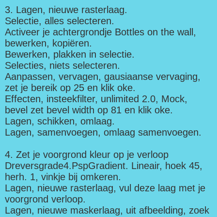
3. Lagen, nieuwe rasterlaag.
Selectie, alles selecteren.
Activeer je achtergrondje Bottles on the wall,
bewerken, kopiëren.
Bewerken, plakken in selectie.
Selecties, niets selecteren.
Aanpassen, vervagen, gausiaanse vervaging,
zet je bereik op 25 en klik oke.
Effecten, insteekfilter, unlimited 2.0, Mock,
bevel zet bevel width op 81 en klik oke.
Lagen, schikken, omlaag.
Lagen, samenvoegen, omlaag samenvoegen.
4. Zet je voorgrond kleur op je verloop
Dreversgrade4.PspGradient. Lineair, hoek 45,
herh. 1, vinkje bij omkeren.
Lagen, nieuwe rasterlaag, vul deze laag met je
voorgrond verloop.
Lagen, nieuwe maskerlaag, uit afbeelding, zoek