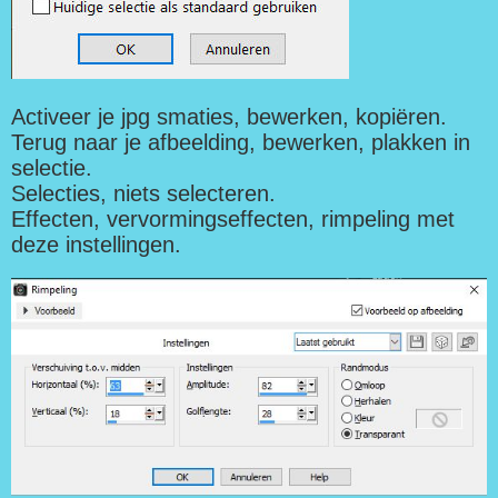
Activeer je jpg smaties, bewerken, kopiëren.
Terug naar je afbeelding, bewerken, plakken in
selectie.
Selecties, niets selecteren.
Effecten, vervormingseffecten, rimpeling met
deze instellingen.