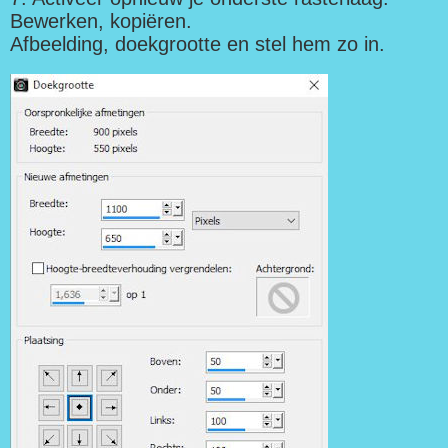
Bewerken, kopiëren.
Afbeelding, doekgrootte en stel hem zo in.