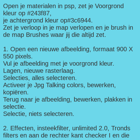
Open je materialen in psp, zet je Voorgrond
kleur op #243f87,
je achtergrond kleur op#3c6944.
Zet je verloop in je map verlopen en je brush in
de map Brushes waar jij die altijd zet.
1. Open een nieuwe afbeelding, formaat 900 X
550 pixels.
Vul je afbeelding met je voorgrond kleur.
Lagen, nieuwe rasterlaag.
Selecties, alles selecteren.
Activeer je Jpg Talking colors, bewerken,
kopiëren.
Terug naar je afbeelding, bewerken, plakken in
selectie.
Selectie, niets selecteren.
2. Effecten, insteekfilter, unlimited 2.0, Tronds
filters en aan de rechter kant checker I en die